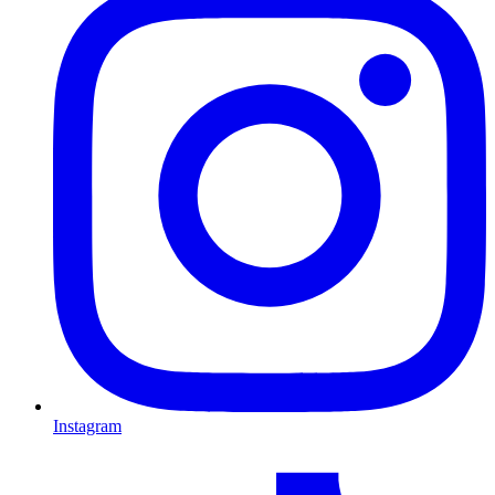
Instagram