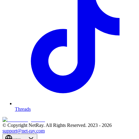
Threads
© Copyright NetRay. All Rights Reserved. 2023 -
2026
support@net-ray.com