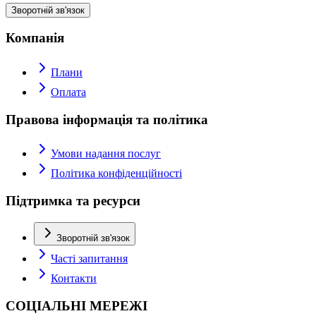
Зворотній зв'язок
Компанія
Плани
Оплата
Правова інформація та політика
Умови надання послуг
Політика конфіденційності
Підтримка та ресурси
Зворотній зв'язок
Часті запитання
Контакти
СОЦІАЛЬНІ МЕРЕЖІ