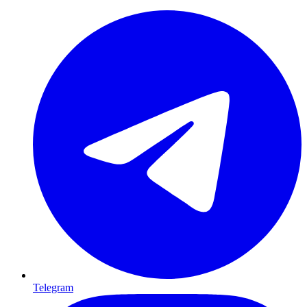
Telegram