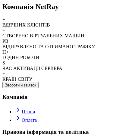
Компанія NetRay
+
ВДЯЧНИХ КЛІЄНТІВ
+
СТВОРЕНО ВІРТУАЛЬНИХ МАШИН
PB+
ВІДПРАВЛЕНО ТА ОТРИМАНО ТРАФІКУ
H+
ГОДИН РОБОТИ
S
ЧАС АКТИВАЦІЇ СЕРВЕРА
+
КРАЇН СВІТУ
Зворотній зв'язок
Компанія
Плани
Оплата
Правова інформація та політика