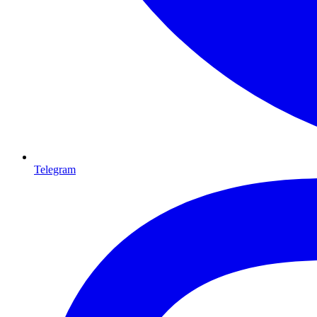
Telegram