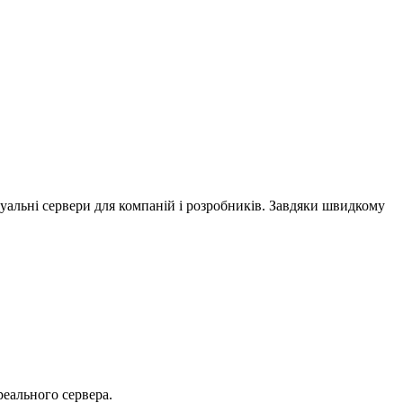
уальні сервери для компаній і розробників. Завдяки швидкому
реального сервера.