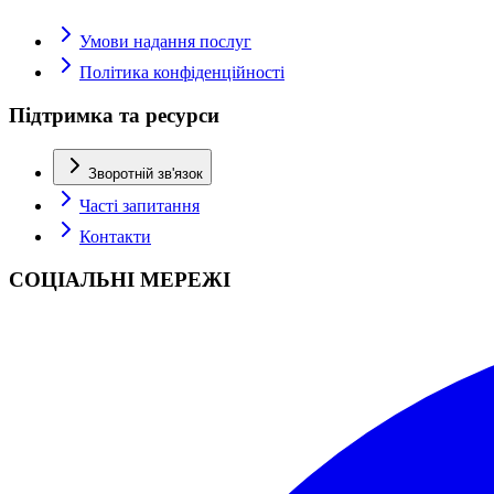
Умови надання послуг
Політика конфіденційності
Підтримка та ресурси
Зворотній зв'язок
Часті запитання
Контакти
СОЦІАЛЬНІ МЕРЕЖІ