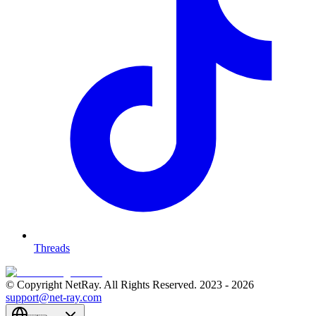
Threads
© Copyright NetRay. All Rights Reserved. 2023 -
2026
support@net-ray.com