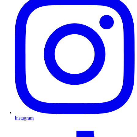
Instagram