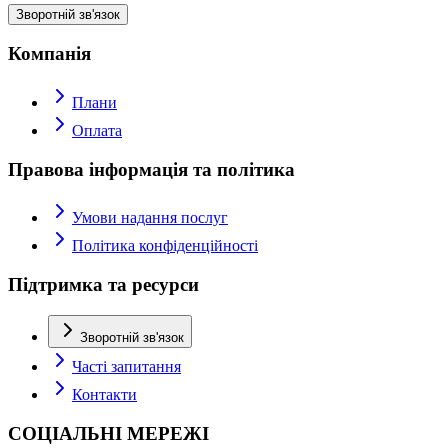
Зворотній зв'язок
Компанія
Плани
Оплата
Правова інформація та політика
Умови надання послуг
Політика конфіденційності
Підтримка та ресурси
Зворотній зв'язок
Часті запитання
Контакти
СОЦІАЛЬНІ МЕРЕЖІ