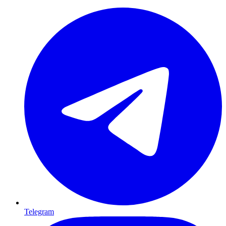
Telegram