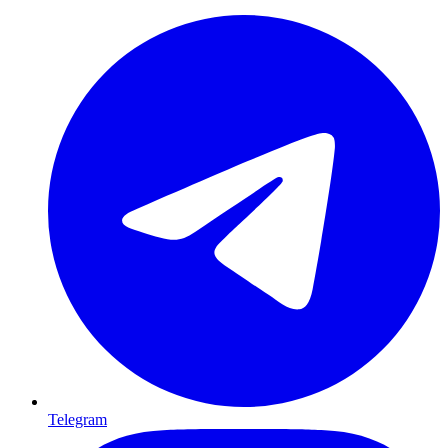
Telegram