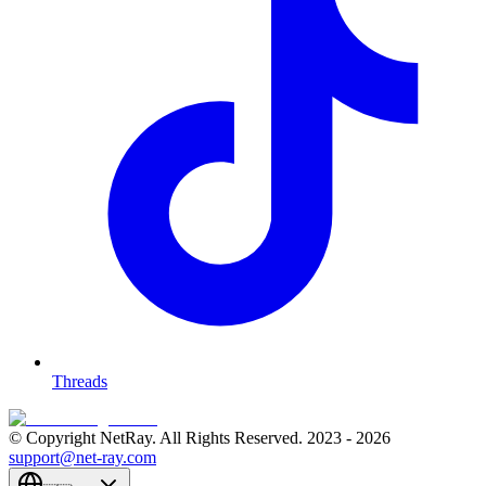
Threads
© Copyright NetRay. All Rights Reserved. 2023 -
2026
support@net-ray.com