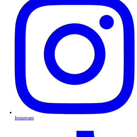
Instagram