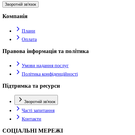
Зворотній зв'язок
Компанія
Плани
Оплата
Правова інформація та політика
Умови надання послуг
Політика конфіденційності
Підтримка та ресурси
Зворотній зв'язок
Часті запитання
Контакти
СОЦІАЛЬНІ МЕРЕЖІ