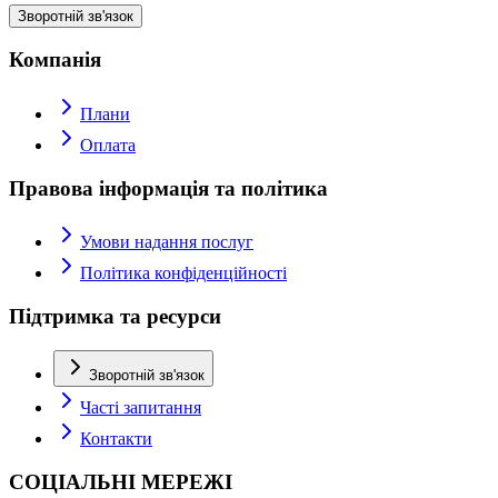
Зворотній зв'язок
Компанія
Плани
Оплата
Правова інформація та політика
Умови надання послуг
Політика конфіденційності
Підтримка та ресурси
Зворотній зв'язок
Часті запитання
Контакти
СОЦІАЛЬНІ МЕРЕЖІ