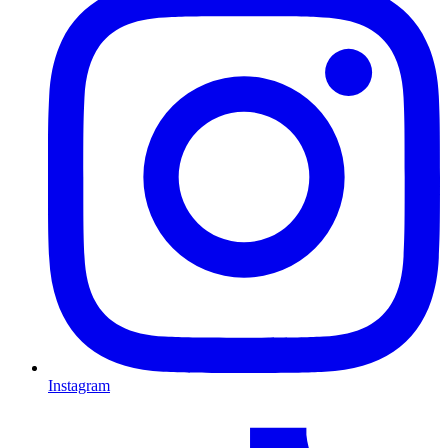
Instagram