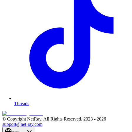
Threads
© Copyright NetRay. All Rights Reserved. 2023 -
2026
support@net-ray.com