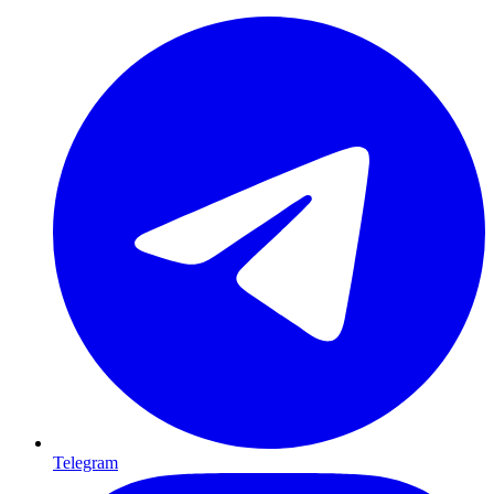
Telegram